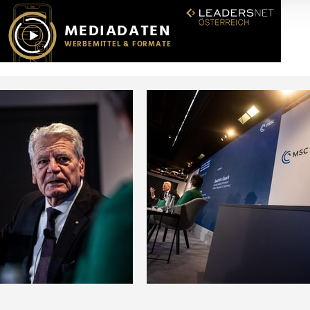
r soziale Medien, Werbung und Analysen weiter. Unsere Partner
 Daten zusammen, die Sie ihnen bereitgestellt haben oder die s
n.