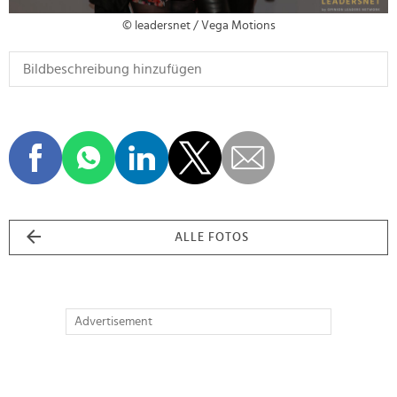
© leadersnet / Vega Motions
ALLE FOTOS
Advertisement