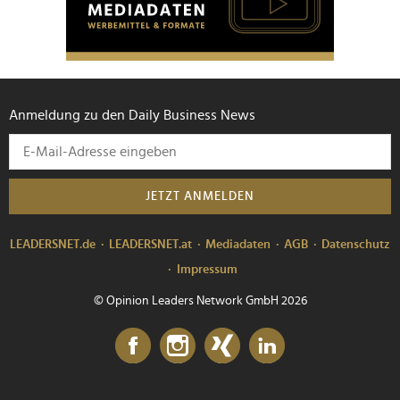
Anmeldung zu den Daily Business News
JETZT ANMELDEN
LEADERSNET.de
LEADERSNET.at
Mediadaten
AGB
Datenschutz
Impressum
© Opinion Leaders Network GmbH 2026