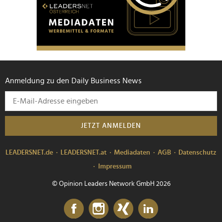
Anmeldung zu den Daily Business News
JETZT ANMELDEN
LEADERSNET.de
LEADERSNET.at
Mediadaten
AGB
Datenschutz
Impressum
© Opinion Leaders Network GmbH 2026