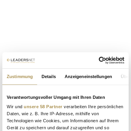
Zustimmung
Details
Anzeigeneinstellungen
Über
Verantwortungsvoller Umgang mit Ihren Daten
Wir und
unsere 58 Partner
verarbeiten Ihre persönlichen
Daten, wie z. B. Ihre IP-Adresse, mithilfe von
Technologien wie Cookies, um Informationen auf Ihrem
Gerät zu speichern und darauf zuzugreifen und so