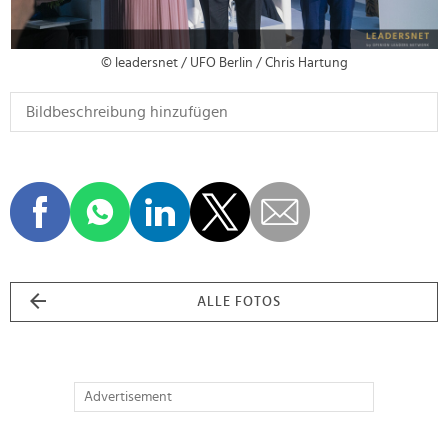
© leadersnet / UFO Berlin / Chris Hartung
ALLE FOTOS
Advertisement