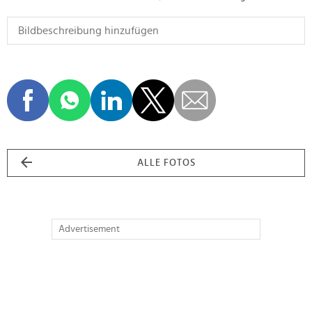
ALLE FOTOS
Advertisement