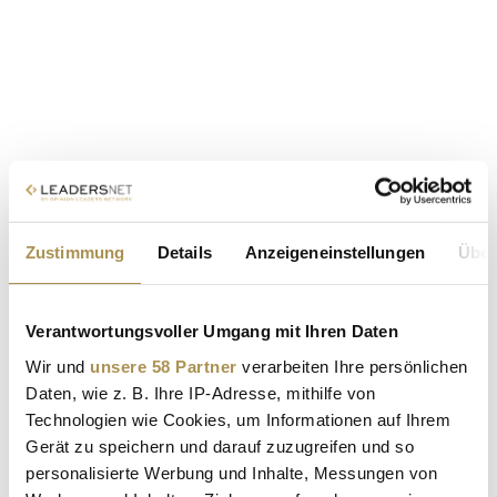
Zustimmung
Details
Anzeigeneinstellungen
Über
Verantwortungsvoller Umgang mit Ihren Daten
Wir und
unsere 58 Partner
verarbeiten Ihre persönlichen
Daten, wie z. B. Ihre IP-Adresse, mithilfe von
Technologien wie Cookies, um Informationen auf Ihrem
Gerät zu speichern und darauf zuzugreifen und so
personalisierte Werbung und Inhalte, Messungen von