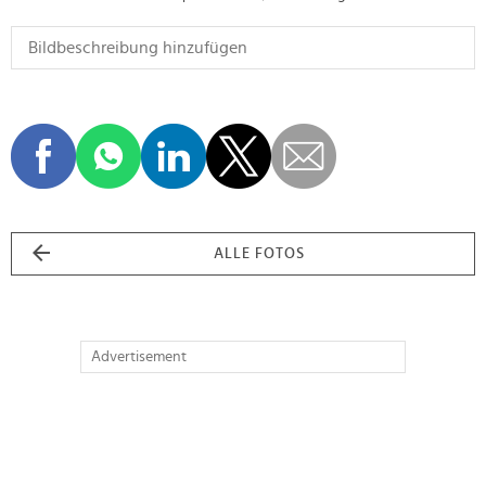
ALLE FOTOS
Advertisement