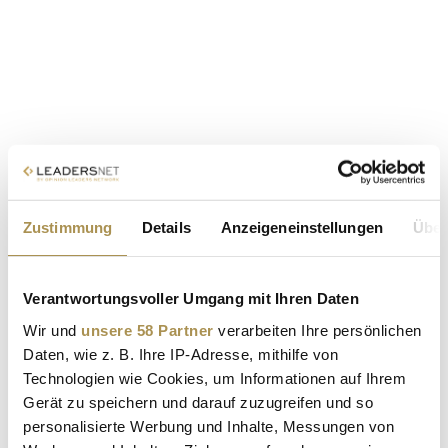
Zustimmung
Details
Anzeigeneinstellungen
Über
Verantwortungsvoller Umgang mit Ihren Daten
Wir und
unsere 58 Partner
verarbeiten Ihre persönlichen
Daten, wie z. B. Ihre IP-Adresse, mithilfe von
Technologien wie Cookies, um Informationen auf Ihrem
Gerät zu speichern und darauf zuzugreifen und so
personalisierte Werbung und Inhalte, Messungen von