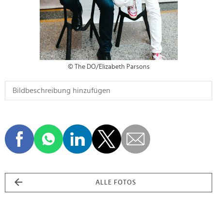
© The DO/Elizabeth Parsons
ALLE FOTOS