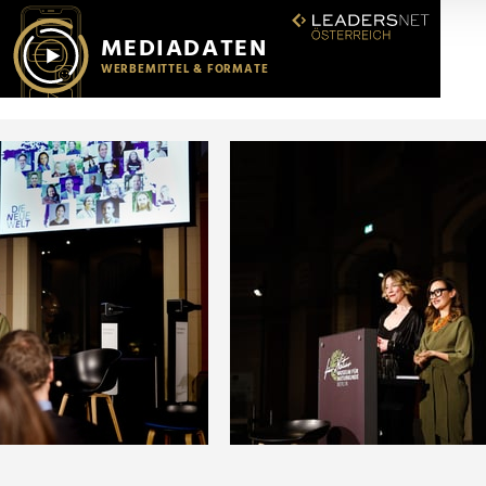
r soziale Medien, Werbung und Analysen weiter. Unsere Partner
 Daten zusammen, die Sie ihnen bereitgestellt haben oder die s
n.