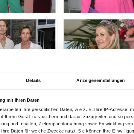
Details
Anzeigeneinstellungen
g mit Ihren Daten
erarbeiten Ihre persönlichen Daten, wie z. B. Ihre IP-Adresse, m
uf Ihrem Gerät zu speichern und darauf zuzugreifen und so pers
ung und Inhalten, Zielgruppenforschung sowie Entwicklung von
 Ihre Daten für welche Zwecke nutzt. Sie können Ihre Einwilligun