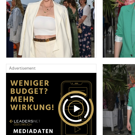
Advertisement