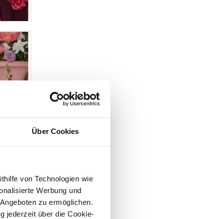
Über Cookies
ithilfe von Technologien wie
onalisierte Werbung und
 Angeboten zu ermöglichen.
g jederzeit über die Cookie-