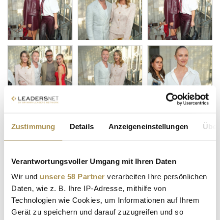
Zustimmung
Details
Anzeigeneinstellungen
Über
Verantwortungsvoller Umgang mit Ihren Daten
Wir und
unsere 58 Partner
verarbeiten Ihre persönlichen
Daten, wie z. B. Ihre IP-Adresse, mithilfe von
Technologien wie Cookies, um Informationen auf Ihrem
Gerät zu speichern und darauf zuzugreifen und so