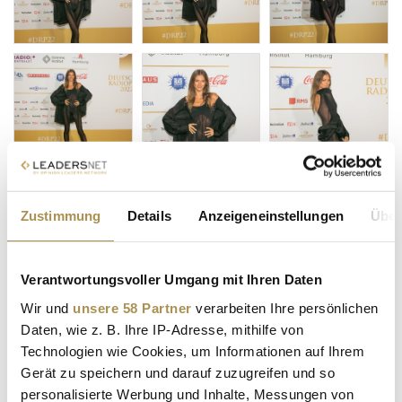
Zustimmung
Details
Anzeigeneinstellungen
Über
Verantwortungsvoller Umgang mit Ihren Daten
Wir und
unsere 58 Partner
verarbeiten Ihre persönlichen
Daten, wie z. B. Ihre IP-Adresse, mithilfe von
Technologien wie Cookies, um Informationen auf Ihrem
Gerät zu speichern und darauf zuzugreifen und so
personalisierte Werbung und Inhalte, Messungen von