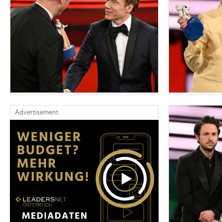
Advertisement