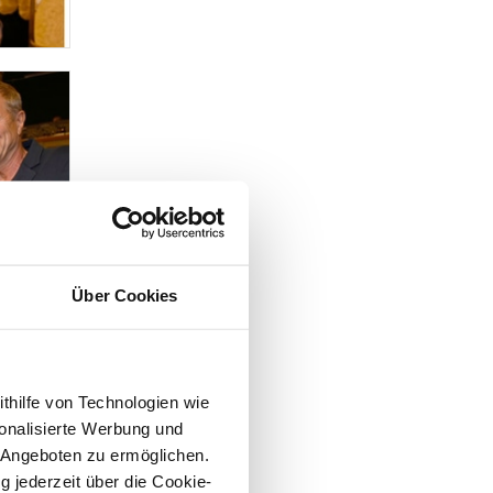
Über Cookies
ithilfe von Technologien wie
onalisierte Werbung und
 Angeboten zu ermöglichen.
g jederzeit über die Cookie-