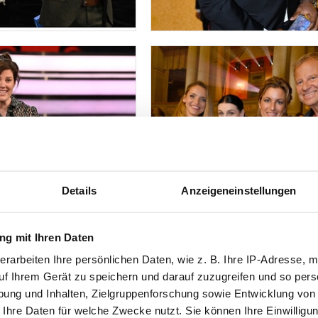
Details
Anzeigeneinstellungen
g mit Ihren Daten
erarbeiten Ihre persönlichen Daten, wie z. B. Ihre IP-Adresse, m
uf Ihrem Gerät zu speichern und darauf zuzugreifen und so pers
ung und Inhalten, Zielgruppenforschung sowie Entwicklung von
 Ihre Daten für welche Zwecke nutzt. Sie können Ihre Einwilligun