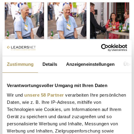
Zustimmung
Details
Anzeigeneinstellungen
Über
Verantwortungsvoller Umgang mit Ihren Daten
Wir und
unsere 58 Partner
verarbeiten Ihre persönlichen
Daten, wie z. B. Ihre IP-Adresse, mithilfe von
Technologien wie Cookies, um Informationen auf Ihrem
Gerät zu speichern und darauf zuzugreifen und so
personalisierte Werbung und Inhalte, Messungen von
Werbung und Inhalten, Zielgruppenforschung sowie