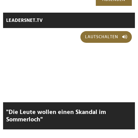
LEADERSNET.TV
LAUTSCHALTEN
"Die Leute wollen einen Skandal im
Sommerloch"