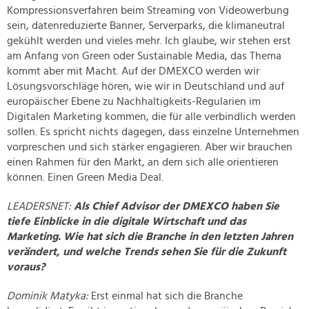
Kompressionsverfahren beim Streaming von Videowerbung
sein, datenreduzierte Banner, Serverparks, die klimaneutral
gekühlt werden und vieles mehr. Ich glaube, wir stehen erst
am Anfang von Green oder Sustainable Media, das Thema
kommt aber mit Macht. Auf der DMEXCO werden wir
Lösungsvorschläge hören, wie wir in Deutschland und auf
europäischer Ebene zu Nachhaltigkeits-Regularien im
Digitalen Marketing kommen, die für alle verbindlich werden
sollen. Es spricht nichts dagegen, dass einzelne Unternehmen
vorpreschen und sich stärker engagieren. Aber wir brauchen
einen Rahmen für den Markt, an dem sich alle orientieren
können. Einen Green Media Deal.
LEADERSNET:
Als Chief Advisor der DMEXCO haben Sie
tiefe Einblicke in die digitale Wirtschaft und das
Marketing. Wie hat sich die Branche in den letzten Jahren
verändert, und welche Trends sehen Sie für die Zukunft
voraus?
Dominik Matyka:
Erst einmal hat sich die Branche