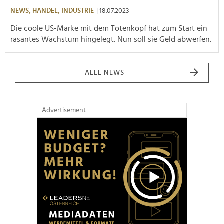
NEWS,
HANDEL,
INDUSTRIE
| 18.07.2023
Die coole US-Marke mit dem Totenkopf hat zum Start ein
rasantes Wachstum hingelegt. Nun soll sie Geld abwerfen.
ALLE NEWS
Advertisement