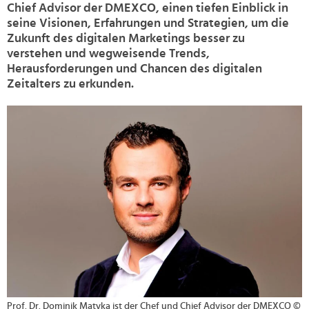
Chief Advisor der DMEXCO, einen tiefen Einblick in
seine Visionen, Erfahrungen und Strategien, um die
Zukunft des digitalen Marketings besser zu
verstehen und wegweisende Trends,
Herausforderungen und Chancen des digitalen
Zeitalters zu erkunden.
>
Prof. Dr. Dominik Matyka ist der Chef und Chief Advisor der DMEXCO ©