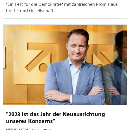
"Ein Fest für die Demokratie" mit z
ahlreichen Promis aus
Politik und Gesellschaft.
"2023 ist das Jahr der Neuausrichtung
unseres Konzerns"