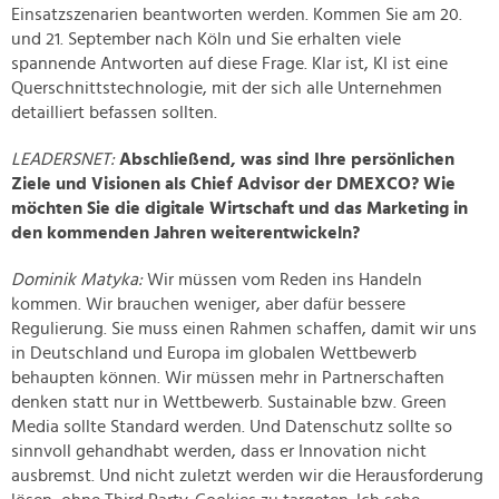
Einsatzszenarien beantworten werden. Kommen Sie am 20.
und 21. September nach Köln und Sie erhalten viele
spannende Antworten auf diese Frage. Klar ist, KI ist eine
Querschnittstechnologie, mit der sich alle Unternehmen
detailliert befassen sollten.
LEADERSNET:
Abschließend, was sind Ihre persönlichen
Ziele und Visionen als Chief Advisor der DMEXCO? Wie
möchten Sie die digitale Wirtschaft und das Marketing in
den kommenden Jahren weiterentwickeln?
Dominik Matyka:
Wir müssen vom Reden ins Handeln
kommen. Wir brauchen weniger, aber dafür bessere
Regulierung. Sie muss einen Rahmen schaffen, damit wir uns
in Deutschland und Europa im globalen Wettbewerb
behaupten können. Wir müssen mehr in Partnerschaften
denken statt nur in Wettbewerb. Sustainable bzw. Green
Media sollte Standard werden. Und Datenschutz sollte so
sinnvoll gehandhabt werden, dass er Innovation nicht
ausbremst. Und nicht zuletzt werden wir die Herausforderung