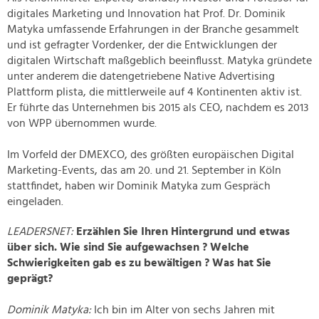
digitales Marketing und Innovation hat Prof. Dr. Dominik
Matyka umfassende Erfahrungen in der Branche gesammelt
und ist gefragter Vordenker, der die Entwicklungen der
digitalen Wirtschaft maßgeblich beeinflusst.
Matyka gründete
unter anderem die datengetriebene Native Advertising
Plattform plista, die mittlerweile auf 4 Kontinenten aktiv ist.
Er führte das Unternehmen bis 2015 als CEO, nachdem es 2013
von WPP übernommen wurde.
Im Vorfeld der DMEXCO, des größten europäischen Digital
Marketing-Events, das am 20. und 21. September in Köln
stattfindet, haben wir Dominik Matyka zum Gespräch
eingeladen.
LEADERSNET:
Erzählen Sie Ihren Hintergrund und etwas
über sich. Wie sind Sie aufgewachsen ? Welche
Schwierigkeiten gab es zu bewältigen ? Was hat Sie
geprägt?
Dominik Matyka:
Ich bin im Alter von sechs Jahren mit