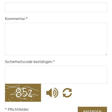
Kommentar:
*
Sicherheitscode bestätigen:
*
* Pflichtfelder.
ABSENDEN