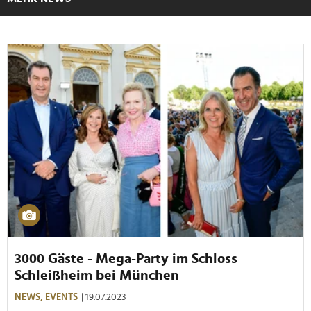
3000 Gäste - Mega-Party im Schloss
Schleißheim bei München
NEWS,
EVENTS
| 19.07.2023