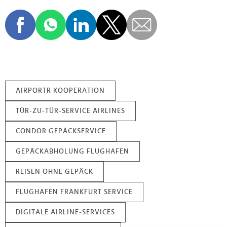
AIRPORTR KOOPERATION
TÜR-ZU-TÜR-SERVICE AIRLINES
CONDOR GEPÄCKSERVICE
GEPÄCKABHOLUNG FLUGHAFEN
REISEN OHNE GEPÄCK
FLUGHAFEN FRANKFURT SERVICE
DIGITALE AIRLINE-SERVICES