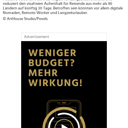
reduziert den visafreien Aufenthalt für Reisende aus mehr als 90
Ländern auf künftig 30 Tage. Betroffen sein könnten vor allem digitale
Nomaden, Remote-Worker und Langzeiturlauber.
© ArtHouse Studio/Pexels
Advertisement