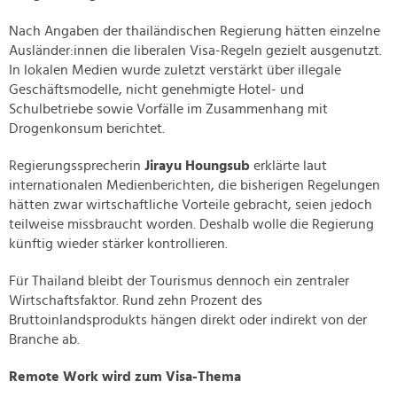
Nach Angaben der thailändischen Regierung hätten einzelne
Ausländer:innen die liberalen Visa-Regeln gezielt ausgenutzt.
In lokalen Medien wurde zuletzt verstärkt über illegale
Geschäftsmodelle, nicht genehmigte Hotel- und
Schulbetriebe sowie Vorfälle im Zusammenhang mit
Drogenkonsum berichtet.
Regierungssprecherin
Jirayu Houngsub
erklärte laut
internationalen Medienberichten, die bisherigen Regelungen
hätten zwar wirtschaftliche Vorteile gebracht, seien jedoch
teilweise missbraucht worden. Deshalb wolle die Regierung
künftig wieder stärker kontrollieren.
Für Thailand bleibt der Tourismus dennoch ein zentraler
Wirtschaftsfaktor. Rund zehn Prozent des
Bruttoinlandsprodukts hängen direkt oder indirekt von der
Branche ab.
Remote Work wird zum Visa-Thema