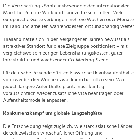
Die Verschärfung könnte insbesondere den internationalen
Markt für Remote Work und Langzeitreisen treffen. Viele
europäische Gäste verbringen mehrere Wochen oder Monate
im Land und arbeiten währenddessen ortsunabhängig weiter.
Thailand hatte sich in den vergangenen Jahren bewusst als
attraktiver Standort für diese Zielgruppe positioniert – mit
vergleichsweise niedrigen Lebenshaltungskosten, guter
Infrastruktur und wachsender Co-Working-Szene.
Für deutsche Reisende dürften klassische Urlaubsaufenthalte
von zwei bis drei Wochen zwar kaum betroffen sein. Wer
jedoch längere Aufenthalte plant, muss künftig
voraussichtlich wieder zusätzliche Visa beantragen oder
Aufenthaltsmodelle anpassen.
Konkurrenzkampf um globale Langzeitgäste
Die Entscheidung zeigt zugleich, wie stark asiatische Länder
derzeit zwischen wirtschaftlicher Öffnung und