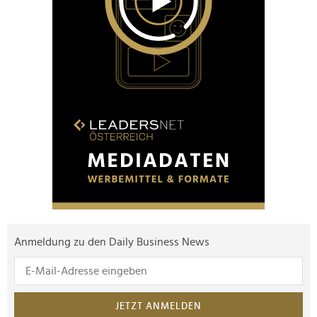
Anmeldung zu den Daily Business News
JETZT ANMELDEN