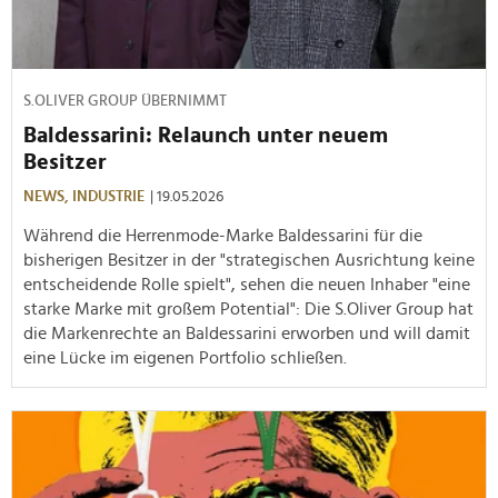
S.OLIVER GROUP ÜBERNIMMT
Baldessarini: Relaunch unter neuem
Besitzer
NEWS,
INDUSTRIE
| 19.05.2026
Während die Herrenmode-Marke Baldessarini für die
bisherigen Besitzer in der "strategischen Ausrichtung keine
entscheidende Rolle spielt", sehen die neuen Inhaber "eine
starke Marke mit großem Potential": Die S.Oliver Group hat
die Markenrechte an Baldessarini erworben und will damit
eine Lücke im eigenen Portfolio schließen.