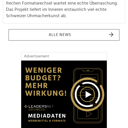
frechen Formatwechsel wartet eine echte Überraschung:
Das Projekt liefert im Inneren erstaunlich viel echte
Schweizer Uhrmacherkunst ab.
ALLE NEWS
Advertisement