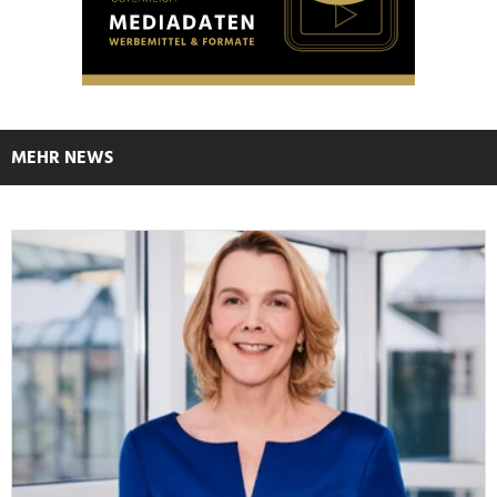
MEHR NEWS