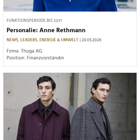
FUNKTIONSPERIODE BIS 2031
Personalie: Anne Rethmann
NEWS,
LEADERS,
ENERGIE & UMWELT
| 20.05.2026
Firma: Thüga AG
Position: Finanzvorständin