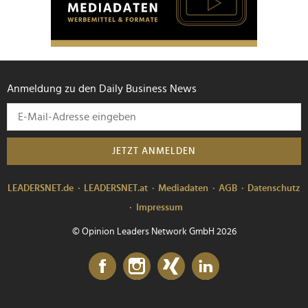
Anmeldung zu den Daily Business News
JETZT ANMELDEN
LEADERSNET.de
LEADERSNET.at
Mediadaten
AGB
Datenschutz
Impressum
© Opinion Leaders Network GmbH 2026