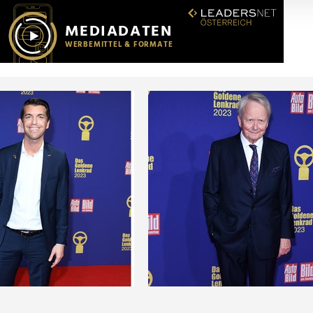
r soziale Medien, Werbung und Analysen weiter. Unsere Partner
 Daten zusammen, die Sie ihnen bereitgestellt haben oder die s
n.