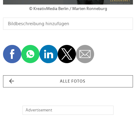
© KreativMedia Berlin / Marten Ronneburg
ALLE FOTOS
Advertisement