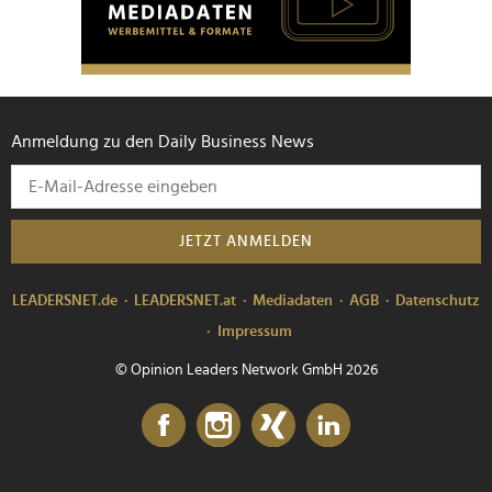
Anmeldung zu den Daily Business News
JETZT ANMELDEN
LEADERSNET.de
LEADERSNET.at
Mediadaten
AGB
Datenschutz
Impressum
© Opinion Leaders Network GmbH 2026