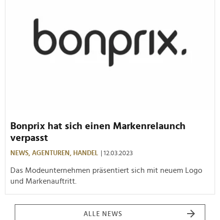
Bonprix hat sich einen Markenrelaunch
verpasst
NEWS,
AGENTUREN,
HANDEL
| 12.03.2023
Das Modeunternehmen präsentiert sich mit neuem Logo
und Markenauftritt.
ALLE NEWS