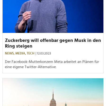
Zuckerberg will offenbar gegen Musk in den
Ring steigen
NEWS,
MEDIA,
TECH
| 12.03.2023
Der Facebook-Mutterkonzern Meta arbeitet an Plänen für
eine eigene Twitter-Alternative.