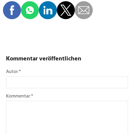
Kommentar veröffentlichen
Autor:
*
Kommentar:
*