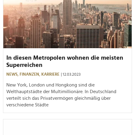
In diesen Metropolen wohnen die meisten
Superreichen
NEWS,
FINANZEN,
KARRIERE
| 12.03.2023
New York, London und Hongkong sind die
Welthauptstädte der Multimillionäre. In Deutschland
verteilt sich das Privatvermögen gleichmäßig über
verschiedene Städte