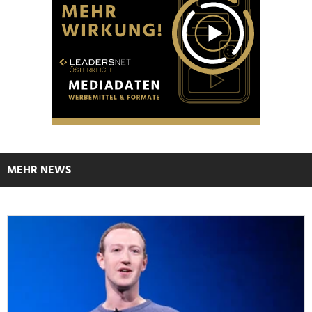
MEHR NEWS