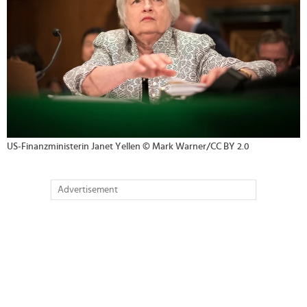
US-Finanzministerin Janet Yellen © Mark Warner/CC BY 2.0
Advertisement