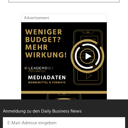
Advertisement
Anmeldung zu den Daily Business News