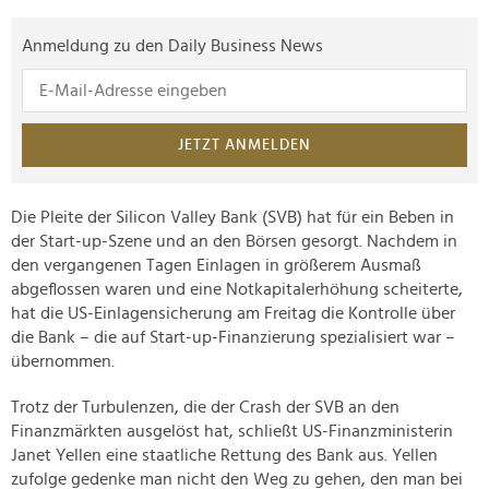
Anmeldung zu den Daily Business News
JETZT ANMELDEN
Die Pleite der Silicon Valley Bank (SVB) hat für ein Beben in
der Start-up-Szene und an den Börsen gesorgt. Nachdem in
den vergangenen Tagen Einlagen in größerem Ausmaß
abgeflossen waren und eine Notkapitalerhöhung scheiterte,
hat die US-Einlagensicherung am Freitag die Kontrolle über
die Bank – die auf Start-up-Finanzierung spezialisiert war –
übernommen.
Trotz der Turbulenzen, die der Crash der SVB an den
Finanzmärkten ausgelöst hat, schließt US-Finanzministerin
Janet Yellen eine staatliche Rettung des Bank aus. Yellen
zufolge gedenke man nicht den Weg zu gehen, den man bei