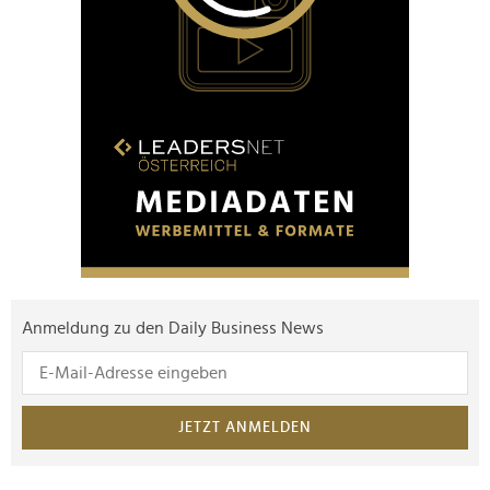
Anmeldung zu den Daily Business News
JETZT ANMELDEN