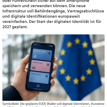
oder Führerschein sicher auf dem Smartphone
speichern und verwenden können. Die neue
Infrastruktur soll Behördengänge, Vertragsabschlüsse
und digitale Identifikationen europaweit
vereinfachen. Der Start der digitalen Identität ist für
2027 geplant.
>
Symbolbild: Die geplante EUDI-Wallet soll digitale Identitäten, Ausweise