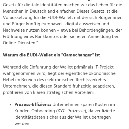
Gesetz für digitale Identitäten machen wir das Leben für die
Menschen in Deutschland einfacher. Dieses Gesetz ist die
Voraussetzung für die EUDI-Wallet, mit der sich Bürgerinnen
und Bürger künftig europaweit digital ausweisen und
Nachweise nutzen können – etwa bei Behördengängen, der
Eröffnung eines Bankkontos oder sicheren Anmeldung bei
Online-Diensten.“
Warum die EUDI-Wallet ein "Gamechanger“ ist
Während die Einführung der Wallet primär als IT-Projekt
wahrgenommen wird, liegt der eigentliche ökonomische
Hebel im Bereich des elektronischen Rechtsverkehrs.
Unternehmen, die diesen Standard frühzeitig adaptieren,
profitieren von klaren strategischen Vorteilen:
Prozess-Effizienz:
Unternehmen sparen Kosten im
Kunden-Onboarding (KYC-Prozesse), da verifizierte
Identitätsdaten sicher aus der Wallet übertragen
werden.