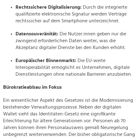
Rechtssichere Digitalisierung:
Durch die integrierte
qualifizierte elektronische Signatur werden Verträge
rechtssicher auf dem Smartphone unterzeichnet.
Datensouveränität:
Die Nutzer:innen geben nur die
zwingend erforderlichen Daten weiter, was die
Akzeptanz digitaler Dienste bei den Kunden erhöht.
Europäischer Binnenmarkt:
Die EU-weite
Interoperabilität ermöglicht es Unternehmen, digitale
Dienstleistungen ohne nationale Barrieren anzubieten.
Bürokratieabbau im Fokus
Ein wesentlicher Aspekt des Gesetzes ist die Modernisierung
bestehender Verwaltungsprozesse. Neben der digitalen
Wallet sieht das Identitäten-Gesetz eine signifikante
Erleichterung für ältere Generationen vor: Personen ab 70
Jahren können ihren Personalausweis gemäß Neuregelung
unbegrenzt weiterverwenden. Der bisher obligatorische Gang