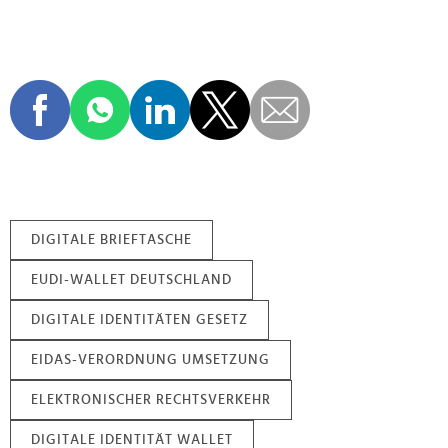
DIGITALE BRIEFTASCHE
EUDI-WALLET DEUTSCHLAND
DIGITALE IDENTITÄTEN GESETZ
EIDAS-VERORDNUNG UMSETZUNG
ELEKTRONISCHER RECHTSVERKEHR
DIGITALE IDENTITÄT WALLET