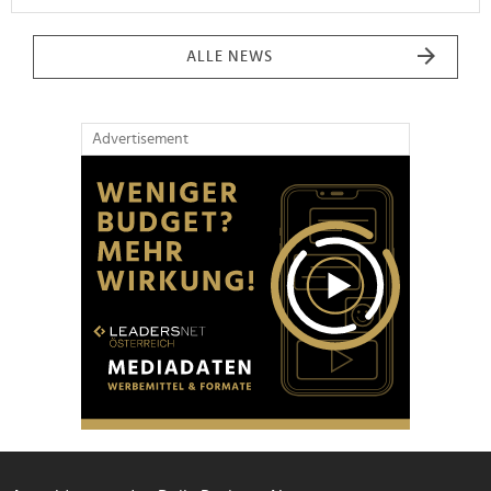
ALLE NEWS
Advertisement