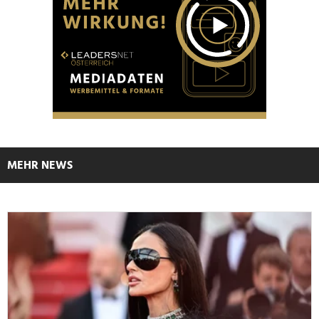
MEHR NEWS