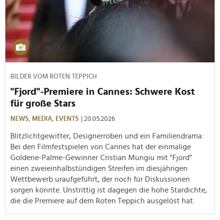
BILDER VOM ROTEN TEPPICH
"Fjord"-Premiere in Cannes: Schwere Kost
für große Stars
NEWS,
MEDIA,
EVENTS
| 20.05.2026
Blitzlichtgewitter, Designerroben und ein Familiendrama:
Bei den Filmfestspielen von Cannes hat der einmalige
Goldene-Palme-Gewinner Cristian Mungiu mit "Fjord"
einen zweieinhalbstündigen Streifen im diesjährigen
Wettbewerb uraufgeführt, der noch für Diskussionen
sorgen könnte. Unstrittig ist dagegen die hohe Stardichte,
die die Premiere auf dem Roten Teppich ausgelöst hat.