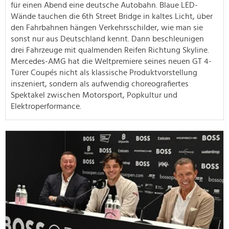
für einen Abend eine deutsche Autobahn. Blaue LED-
Wände tauchen die 6th Street Bridge in kaltes Licht, über
den Fahrbahnen hängen Verkehrsschilder, wie man sie
sonst nur aus Deutschland kennt. Dann beschleunigen
drei Fahrzeuge mit qualmenden Reifen Richtung Skyline.
Mercedes-AMG hat die Weltpremiere seines neuen GT 4-
Türer Coupés nicht als klassische Produktvorstellung
inszeniert, sondern als aufwendig choreografiertes
Spektakel zwischen Motorsport, Popkultur und
Elektroperformance.