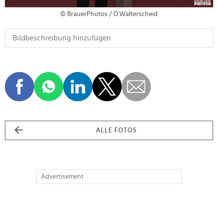
© BrauerPhotos / O.Walterscheid
ALLE FOTOS
Advertisement