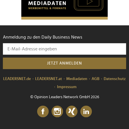
Anmeldung zu den Daily Business News
JETZT ANMELDEN
LEADERSNET.de
LEADERSNET.at
Mediadaten
AGB
Datenschutz
Impressum
© Opinion Leaders Network GmbH 2026