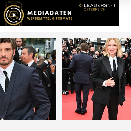
r soziale Medien, Werbung und Analysen weiter. Unsere Partner
 Daten zusammen, die Sie ihnen bereitgestellt haben oder die s
n.