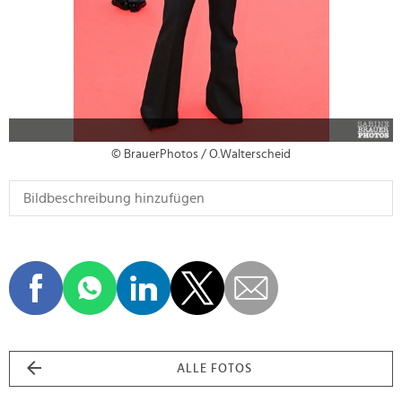
© BrauerPhotos / O.Walterscheid
ALLE FOTOS