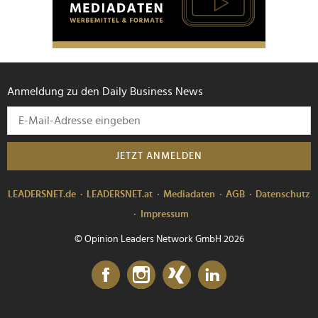
Anmeldung zu den Daily Business News
JETZT ANMELDEN
LEADERSNET.de
LEADERSNET.at
Mediadaten
AGB
Datenschutz
Impressum
© Opinion Leaders Network GmbH 2026