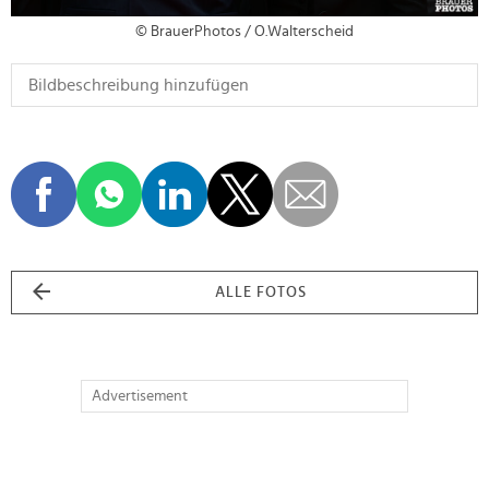
© BrauerPhotos / O.Walterscheid
ALLE FOTOS
Advertisement