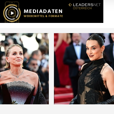
r soziale Medien, Werbung und Analysen weiter. Unsere Partner
 Daten zusammen, die Sie ihnen bereitgestellt haben oder die s
n.