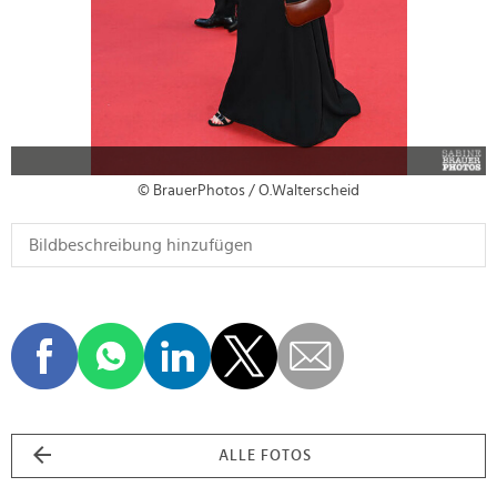
© BrauerPhotos / O.Walterscheid
ALLE FOTOS