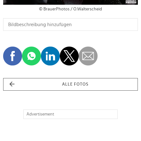
© BrauerPhotos / O.Walterscheid
ALLE FOTOS
Advertisement