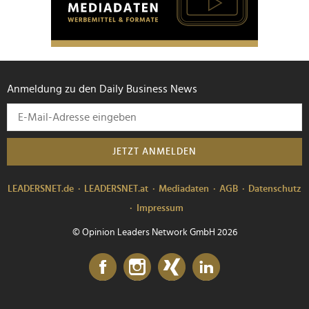
Anmeldung zu den Daily Business News
JETZT ANMELDEN
LEADERSNET.de
LEADERSNET.at
Mediadaten
AGB
Datenschutz
Impressum
© Opinion Leaders Network GmbH 2026