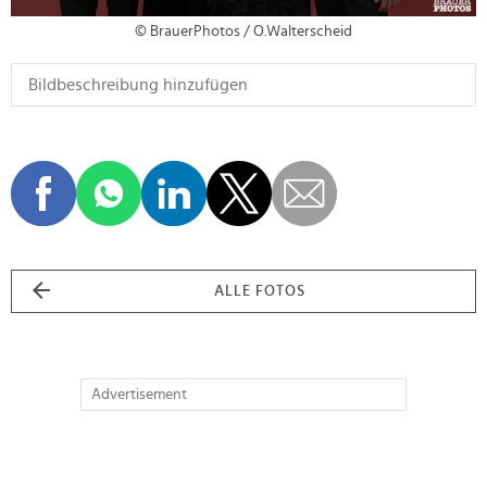
© BrauerPhotos / O.Walterscheid
ALLE FOTOS
Advertisement