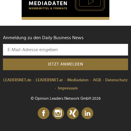
Anmeldung zu den Daily Business News
JETZT ANMELDEN
LEADERSNET.de
LEADERSNET.at
Mediadaten
AGB
Datenschutz
Impressum
© Opinion Leaders Network GmbH 2026