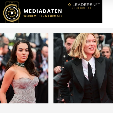
r soziale Medien, Werbung und Analysen weiter. Unsere Partner
 Daten zusammen, die Sie ihnen bereitgestellt haben oder die s
n.