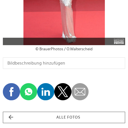
© BrauerPhotos / O.Walterscheid
ALLE FOTOS