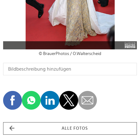
© BrauerPhotos / O.Walterscheid
ALLE FOTOS