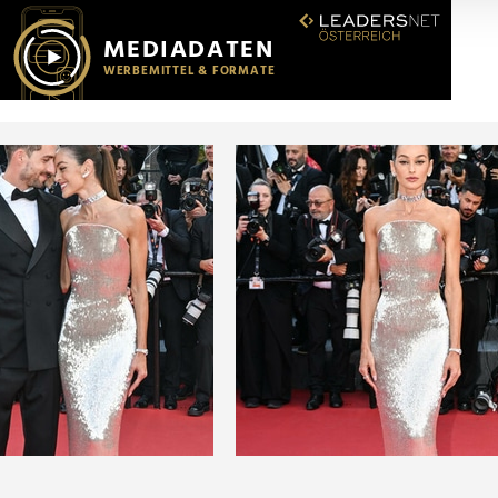
r soziale Medien, Werbung und Analysen weiter. Unsere Partner
 Daten zusammen, die Sie ihnen bereitgestellt haben oder die s
n.