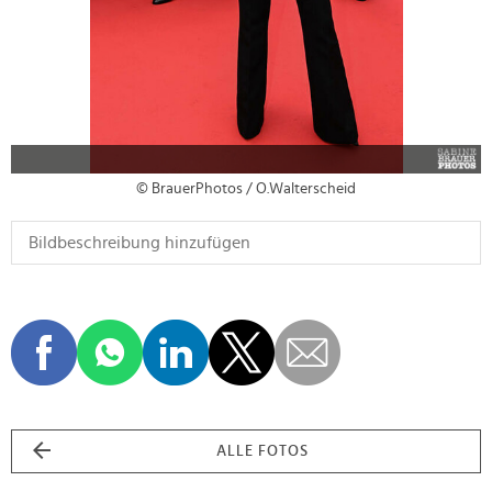
© BrauerPhotos / O.Walterscheid
ALLE FOTOS