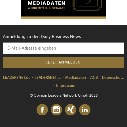
Anmeldung zu den Daily Business News
JETZT ANMELDEN
LEADERSNET.de
LEADERSNET.at
Mediadaten
AGB
Datenschutz
Impressum
© Opinion Leaders Network GmbH 2026