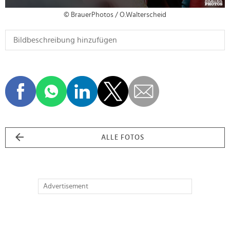
© BrauerPhotos / O.Walterscheid
ALLE FOTOS
Advertisement