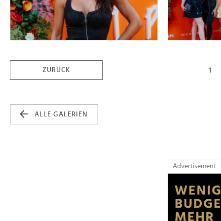
1
ZURÜCK
ALLE GALERIEN
Advertisement