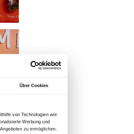
Über Cookies
ithilfe von Technologien wie
onalisierte Werbung und
 Angeboten zu ermöglichen.