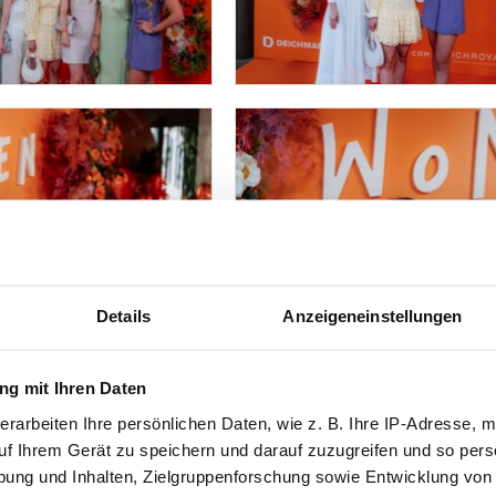
Details
Anzeigeneinstellungen
g mit Ihren Daten
erarbeiten Ihre persönlichen Daten, wie z. B. Ihre IP-Adresse, m
uf Ihrem Gerät zu speichern und darauf zuzugreifen und so pers
ung und Inhalten, Zielgruppenforschung sowie Entwicklung von