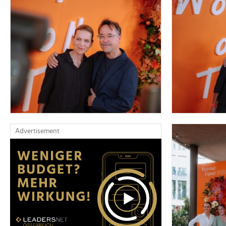
Advertisement