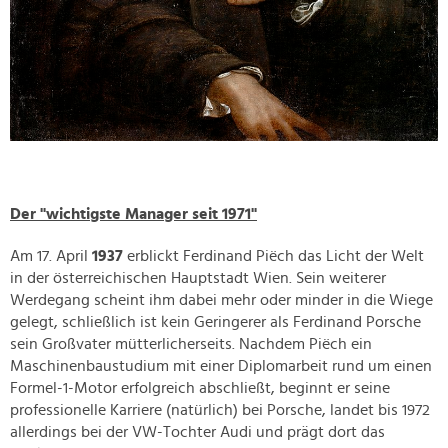
Der "wichtigste Manager seit 1971"
Am 17. April
1937
erblickt Ferdinand Piëch das Licht der Welt
in der österreichischen Hauptstadt Wien. Sein weiterer
Werdegang scheint ihm dabei mehr oder minder in die Wiege
gelegt, schließlich ist kein Geringerer als Ferdinand Porsche
sein Großvater mütterlicherseits. Nachdem Piëch ein
Maschinenbaustudium mit einer Diplomarbeit rund um einen
Formel-1-Motor erfolgreich abschließt, beginnt er seine
professionelle Karriere (natürlich) bei Porsche, landet bis 1972
allerdings bei der VW-Tochter Audi und prägt dort das