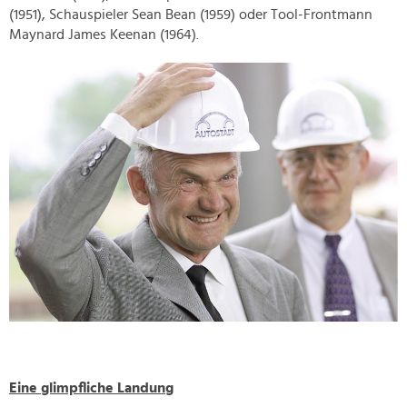
(1951), Schauspieler Sean Bean (1959) oder Tool-Frontmann
Maynard James Keenan (1964).
Eine glimpfliche Landung