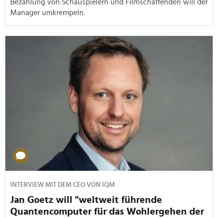
Bezahlung von Schauspielern und Filmschaffenden will der
Manager umkrempeln.
INTERVIEW MIT DEM CEO VON IQM
Jan Goetz will "weltweit führende
Quantencomputer für das Wohlergehen der