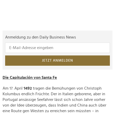
Anmeldung zu den Daily Business News
JETZT ANMELDEN
Die Capitulación von Santa Fe
Am 17. April
1492
tragen die Bemühungen von Christoph
Kolumbus endlich Früchte. Der in Italien geborene, aber in
Portugal ansässige Seefahrer lässt sich schon Jahre vorher
von der Idee überzeugen, dass Indien und China auch über
eine Route gen Westen zu erreichen sein müssten – in