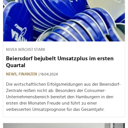
NIVEA WÄCHST STARK
Beiersdorf bejubelt Umsatzplus im ersten
Quartal
NEWS,
FINANZEN
| 16.04.2024
Die wirtschaftlichen Erfolgsmeldungen aus der Beiersdorf-
Zentrale reißen nicht ab: Besonders der Consumer-
Unternehmensbereich bereitet den Hamburgern in den
ersten drei Monaten Freude und führt zu einer
verbesserten Umsatzprognose für das Gesamtjahr.