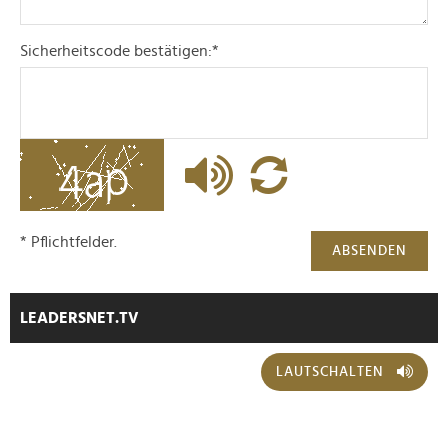
Sicherheitscode bestätigen:
*
* Pflichtfelder.
ABSENDEN
LEADERSNET.TV
LAUTSCHALTEN