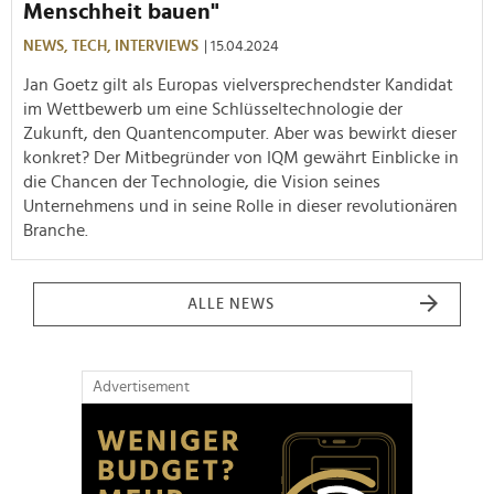
Menschheit bauen"
NEWS,
TECH,
INTERVIEWS
| 15.04.2024
Jan Goetz gilt als Europas vielversprechendster Kandidat
im Wettbewerb um eine Schlüsseltechnologie der
Zukunft, den Quantencomputer. Aber was bewirkt dieser
konkret? Der Mitbegründer von IQM gewährt Einblicke in
die Chancen der Technologie, die Vision seines
Unternehmens und in seine Rolle in dieser revolutionären
Branche.
ALLE NEWS
Advertisement