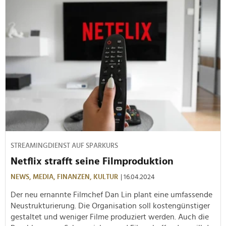
STREAMINGDIENST AUF SPARKURS
Netflix strafft seine Filmproduktion
NEWS,
MEDIA,
FINANZEN,
KULTUR
| 16.04.2024
Der neu ernannte Filmchef Dan Lin plant eine umfassende
Neustrukturierung. Die Organisation soll kostengünstiger
gestaltet und weniger Filme produziert werden. Auch die