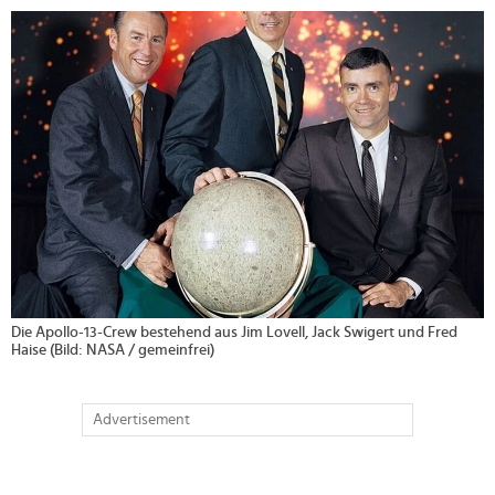
>
Die Apollo-13-Crew bestehend aus Jim Lovell, Jack Swigert und Fred
Haise (Bild: NASA / gemeinfrei)
Advertisement