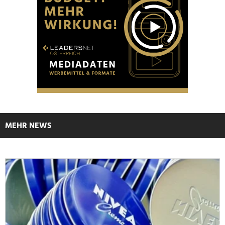
MEHR NEWS