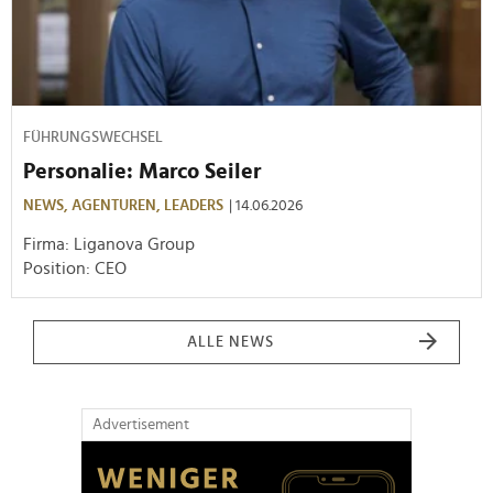
FÜHRUNGSWECHSEL
Personalie: Marco Seiler
NEWS,
AGENTUREN,
LEADERS
| 14.06.2026
Firma: Liganova Group
Position: CEO
ALLE NEWS
Advertisement