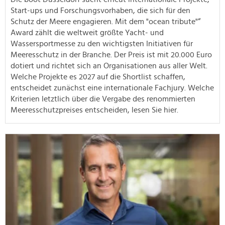
Start-ups und Forschungsvorhaben, die sich für den
Schutz der Meere engagieren. Mit dem "ocean tribute"“
Award zählt die weltweit größte Yacht- und
Wassersportmesse zu den wichtigsten Initiativen für
Meeresschutz in der Branche. Der Preis ist mit 20.000 Euro
dotiert und richtet sich an Organisationen aus aller Welt.
Welche Projekte es 2027 auf die Shortlist schaffen,
entscheidet zunächst eine internationale Fachjury. Welche
Kriterien letztlich über die Vergabe des renommierten
Meeresschutzpreises entscheiden, lesen Sie hier.