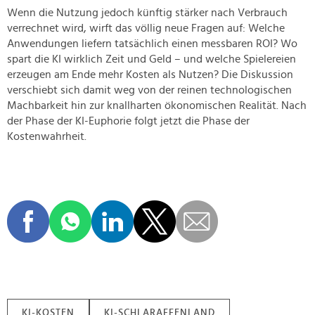
Wenn die Nutzung jedoch künftig stärker nach Verbrauch
verrechnet wird, wirft das völlig neue Fragen auf: Welche
Anwendungen liefern tatsächlich einen messbaren ROI? Wo
spart die KI wirklich Zeit und Geld – und welche Spielereien
erzeugen am Ende mehr Kosten als Nutzen? Die Diskussion
verschiebt sich damit weg von der reinen technologischen
Machbarkeit hin zur knallharten ökonomischen Realität. Nach
der Phase der KI-Euphorie folgt jetzt die Phase der
Kostenwahrheit.
KI-KOSTEN
KI-SCHLARAFFENLAND