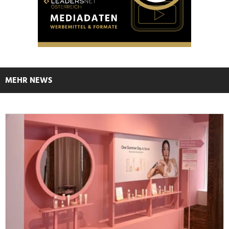
MEHR NEWS