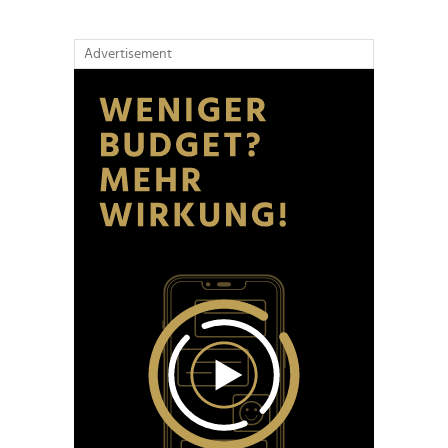
Advertisement