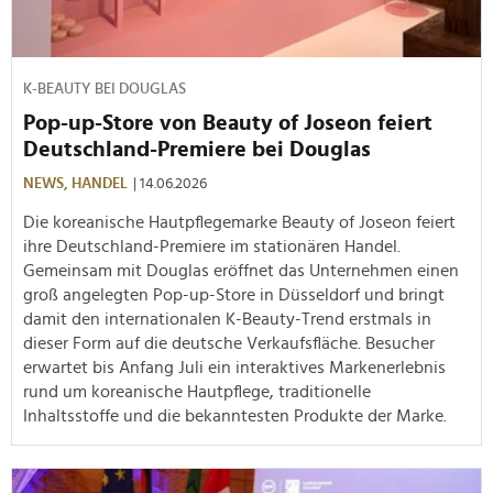
K-BEAUTY BEI DOUGLAS
Pop-up-Store von Beauty of Joseon feiert
Deutschland-Premiere bei Douglas
NEWS,
HANDEL
| 14.06.2026
Die koreanische Hautpflegemarke Beauty of Joseon feiert
ihre Deutschland-Premiere im stationären Handel.
Gemeinsam mit Douglas eröffnet das Unternehmen einen
groß angelegten Pop-up-Store in Düsseldorf und bringt
damit den internationalen K-Beauty-Trend erstmals in
dieser Form auf die deutsche Verkaufsfläche. Besucher
erwartet bis Anfang Juli ein interaktives Markenerlebnis
rund um koreanische Hautpflege, traditionelle
Inhaltsstoffe und die bekanntesten Produkte der Marke.