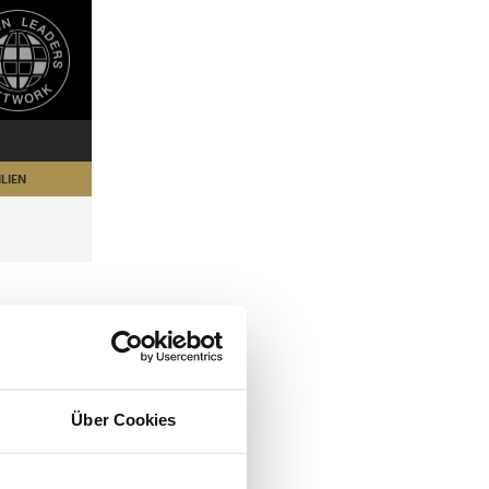
LIEN
Über Cookies