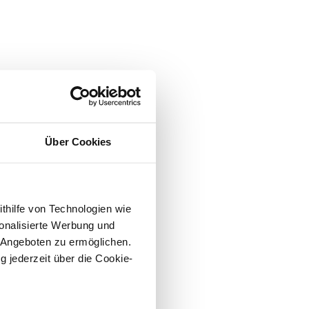
Über Cookies
ithilfe von Technologien wie
onalisierte Werbung und
 Angeboten zu ermöglichen.
g jederzeit über die Cookie-