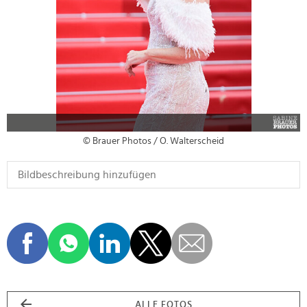
© Brauer Photos / O. Walterscheid
ALLE FOTOS