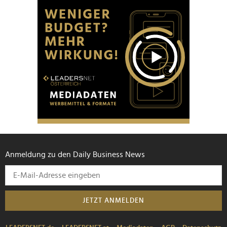
Anmeldung zu den Daily Business News
JETZT ANMELDEN