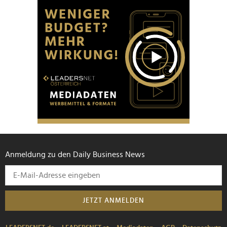
Anmeldung zu den Daily Business News
JETZT ANMELDEN