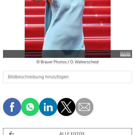
© Brauer Photos / O. Walterscheid
ALLE FOTOS