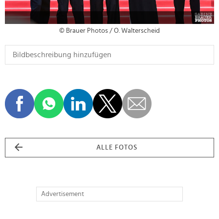
© Brauer Photos / O. Walterscheid
ALLE FOTOS
Advertisement