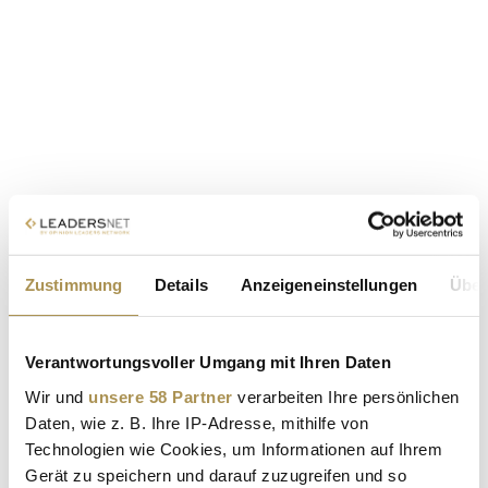
Zustimmung
Details
Anzeigeneinstellungen
Über
Verantwortungsvoller Umgang mit Ihren Daten
Wir und
unsere 58 Partner
verarbeiten Ihre persönlichen
Daten, wie z. B. Ihre IP-Adresse, mithilfe von
Technologien wie Cookies, um Informationen auf Ihrem
Gerät zu speichern und darauf zuzugreifen und so