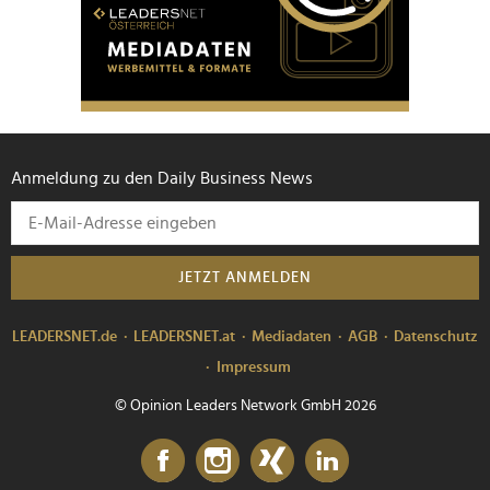
Anmeldung zu den Daily Business News
JETZT ANMELDEN
LEADERSNET.de
LEADERSNET.at
Mediadaten
AGB
Datenschutz
Impressum
© Opinion Leaders Network GmbH 2026