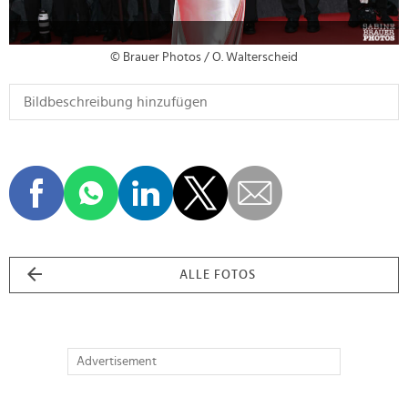
© Brauer Photos / O. Walterscheid
ALLE FOTOS
Advertisement