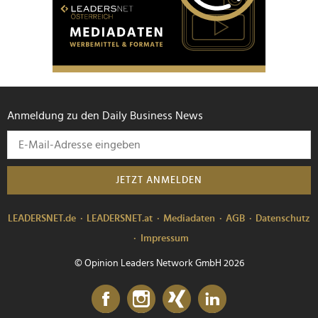
Anmeldung zu den Daily Business News
JETZT ANMELDEN
LEADERSNET.de
LEADERSNET.at
Mediadaten
AGB
Datenschutz
Impressum
© Opinion Leaders Network GmbH 2026