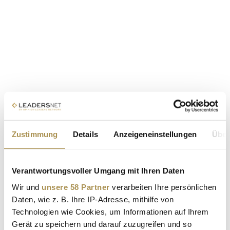
Zustimmung
Details
Anzeigeneinstellungen
Über
Verantwortungsvoller Umgang mit Ihren Daten
Wir und
unsere 58 Partner
verarbeiten Ihre persönlichen
Daten, wie z. B. Ihre IP-Adresse, mithilfe von
Technologien wie Cookies, um Informationen auf Ihrem
Gerät zu speichern und darauf zuzugreifen und so