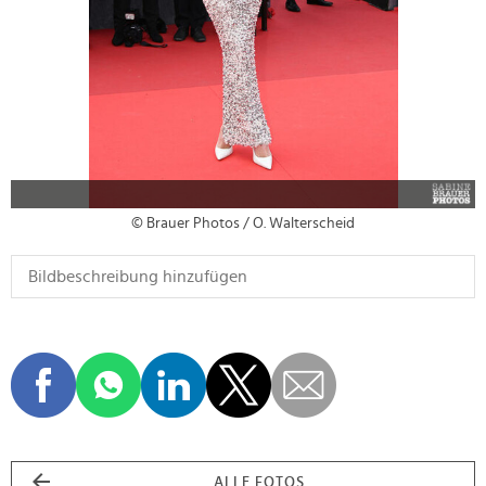
© Brauer Photos / O. Walterscheid
ALLE FOTOS