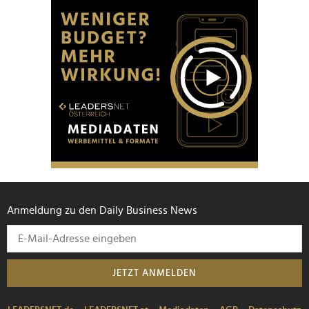
Anmeldung zu den Daily Business News
JETZT ANMELDEN