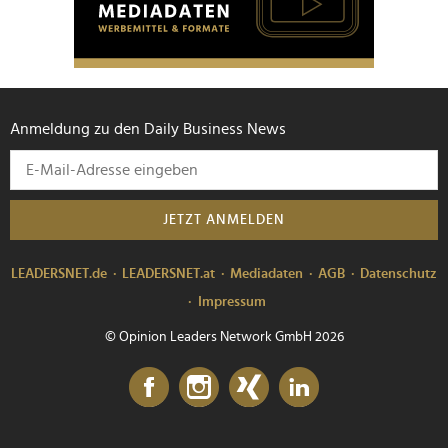
Anmeldung zu den Daily Business News
JETZT ANMELDEN
LEADERSNET.de
LEADERSNET.at
Mediadaten
AGB
Datenschutz
Impressum
© Opinion Leaders Network GmbH 2026