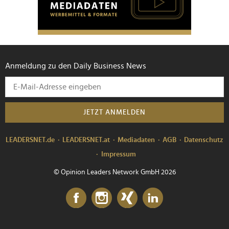
Anmeldung zu den Daily Business News
JETZT ANMELDEN
LEADERSNET.de
LEADERSNET.at
Mediadaten
AGB
Datenschutz
Impressum
© Opinion Leaders Network GmbH 2026