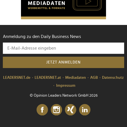
Anmeldung zu den Daily Business News
JETZT ANMELDEN
LEADERSNET.de
LEADERSNET.at
Mediadaten
AGB
Datenschutz
Impressum
© Opinion Leaders Network GmbH 2026