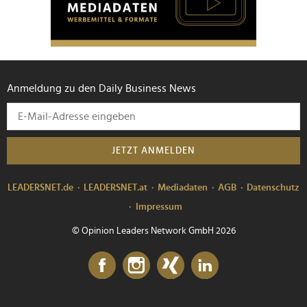
Anmeldung zu den Daily Business News
JETZT ANMELDEN
LEADERSNET.de
LEADERSNET.at
Mediadaten
AGB
Datenschutz
Impressum
© Opinion Leaders Network GmbH 2026