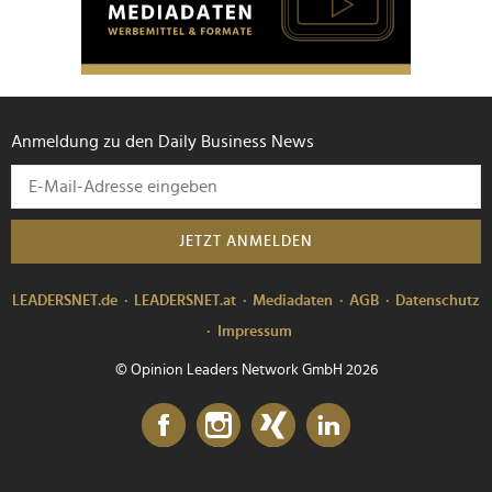
Anmeldung zu den Daily Business News
JETZT ANMELDEN
LEADERSNET.de
LEADERSNET.at
Mediadaten
AGB
Datenschutz
Impressum
© Opinion Leaders Network GmbH 2026