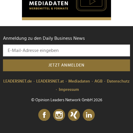
Anmeldung zu den Daily Business News
JETZT ANMELDEN
LEADERSNET.de
LEADERSNET.at
Mediadaten
AGB
Datenschutz
Impressum
© Opinion Leaders Network GmbH 2026